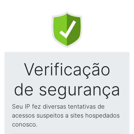
Verificação
de segurança
Seu IP fez diversas tentativas de
acessos suspeitos a sites hospedados
conosco.