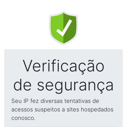
Verificação
de segurança
Seu IP fez diversas tentativas de
acessos suspeitos a sites hospedados
conosco.