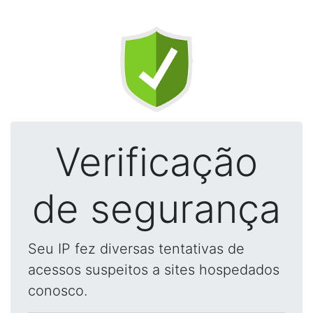
Verificação
de segurança
Seu IP fez diversas tentativas de
acessos suspeitos a sites hospedados
conosco.