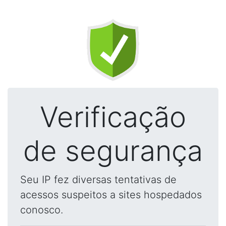
Verificação
de segurança
Seu IP fez diversas tentativas de
acessos suspeitos a sites hospedados
conosco.